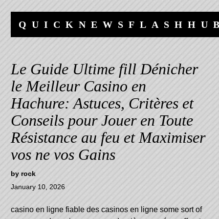
Skip
Skip
to
to
QUICKNEWSFLASHHU
content
navigation
Le Guide Ultime fill Dénicher
le Meilleur Casino en
Hachure: Astuces, Critères et
Conseils pour Jouer en Toute
Résistance au feu et Maximiser
vos ne vos Gains
by
rock
January 10, 2026
casino en ligne fiable
des casinos en ligne some sort of