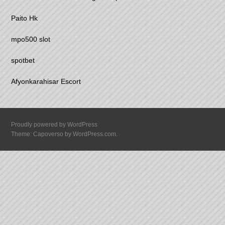
Paito Hk
mpo500 slot
spotbet
Afyonkarahisar Escort
Proudly powered by WordPress
Theme: Capoverso by
WordPress.com
.