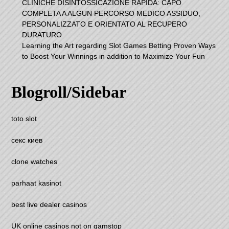
CLINICHE DISINTOSSICAZIONE RAPIDA: CAPO
COMPLETA A ALGUN PERCORSO MEDICO ASSIDUO,
PERSONALIZZATO E ORIENTATO AL RECUPERO
DURATURO
Learning the Art regarding Slot Games Betting Proven Ways
to Boost Your Winnings in addition to Maximize Your Fun
Blogroll/Sidebar
toto slot
секс киев
clone watches
parhaat kasinot
best live dealer casinos
UK online casinos not on gamstop