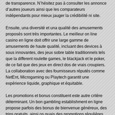
de transparence. N’hésitez pas à consulter les annonce
d’autres joueurs ainsi que les comparateurs
indépendants pour mieux jauger la crédibilité ni site.
Ensuite, una diversité et una qualité des amusements
proposés sont très importantes. Le meilleur on line
casino en ligne doit offrir une large gamme de
amusements de haute qualité, incluant des devices à
sous innovantes, des jeux sobre table traditionnels tels
que la different roulette games, le blackjack et le poker,
de ce fait que des jeux en direct dos de vrais croupiers.
La collaboration avec des fournisseurs réputés comme
NetEnt, Microgaming ou Playtech garantit une
expérience liquide, graphique et équitable.
Les promotions et bonus constituent este autre critère
déterminant. Un bon gambling establishment en ligne
propose parfois des bonus de bienvenue généreux, des
trips gratuits, ainsi os quais des promotions régulières